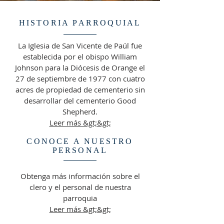
HISTORIA PARROQUIAL
La Iglesia de San Vicente de Paúl fue
establecida por el obispo William
Johnson para la Diócesis de Orange el
27 de septiembre de 1977 con cuatro
acres de propiedad de cementerio sin
desarrollar del cementerio Good
Shepherd.
Leer más &gt;&gt;
CONOCE A NUESTRO
PERSONAL
Obtenga más información sobre el
clero y el personal de nuestra
parroquia
Leer más &gt;&gt;