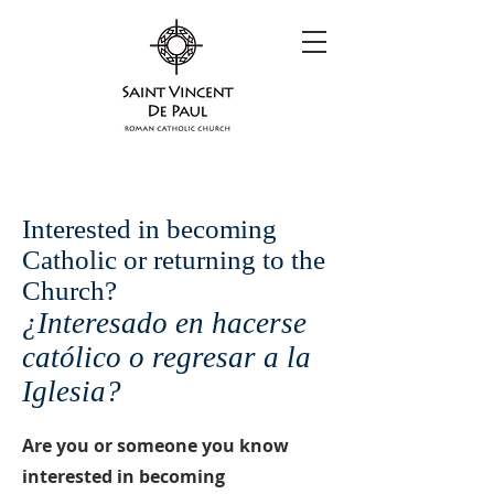
Interested in becoming
Catholic or returning to the
Church?
¿Interesado en hacerse
católico o regresar a la
Iglesia?
Are you or someone you know
interested in becoming