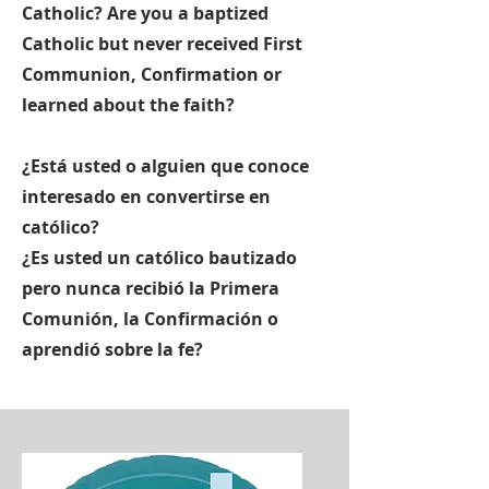
Catholic?
Are you a baptized
Catholic but never received First
Communion, Confirmation or
learned about the faith?
¿Está usted o alguien que conoce
interesado en convertirse en
católico?
¿Es usted un católico bautizado
pero nunca recibió la Primera
Comunión, la Confirmación o
aprendió sobre la fe?