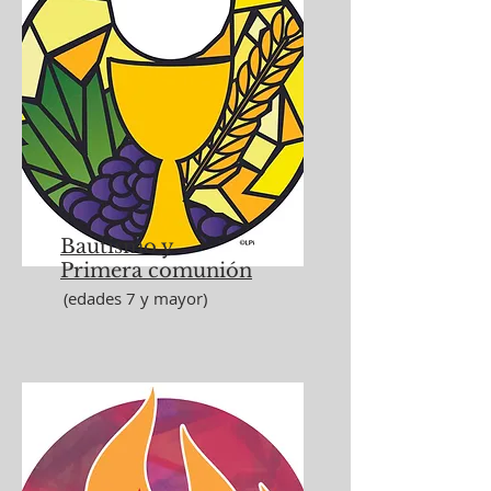
Bautismo y
Primera comunión
(edades 7 y mayor)