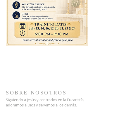
SOBRE NOSOTROS
Siguiendo a Jesús y centrados en la Eucaristía,
adoramos a Dios y servimos a los demás.
DIRECCIÓN