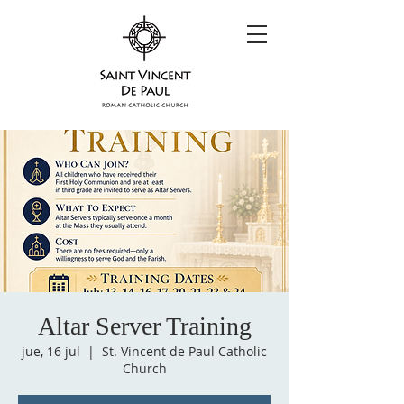
Altar Server Training
jue, 16 jul
  |  
St. Vincent de Paul Catholic
Church