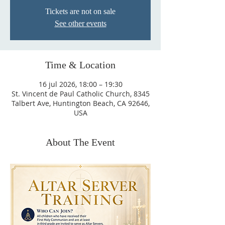
Tickets are not on sale
See other events
Time & Location
16 jul 2026, 18:00 – 19:30
St. Vincent de Paul Catholic Church, 8345
Talbert Ave, Huntington Beach, CA 92646,
USA
About The Event