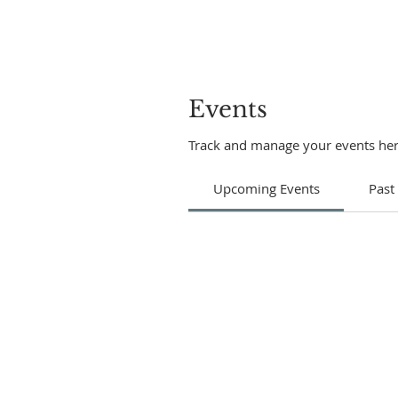
Events
Track and manage your events her
Upcoming Events
Past