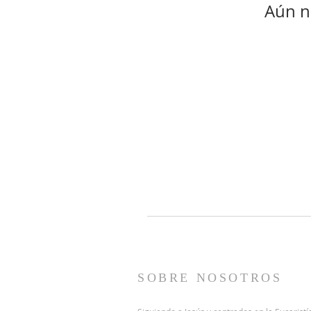
Aún n
SOBRE NOSOTROS