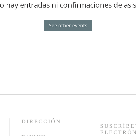
o hay entradas ni confirmaciones de asis
See other events
DIRECCIÓN
SUSCRÍBE
ELECTRÓ