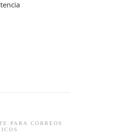
tencia
TE PARA CORREOS
NICOS